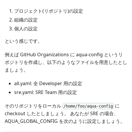
プロジェクト(リポジトリ)の設定
組織の設定
個人の設定
という感じです。
例えば GitHub Organizations に aqua-config というリ
ポジトリを作成し、以下のようなファイルを用意したとし
ましょう。
all.yaml: 全 Developer 用の設定
sre.yaml: SRE Team 用の設定
そのリポジトリをローカル
に
/home/foo/aqua-config
checkout したとしましょう。 あなたが SRE の場合、
AQUA_GLOBAL_CONFIG を次のように設定しましょう。