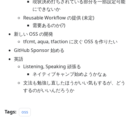
現状決め打ちされている部分を一部設定可能
にできないか
Reusable Workflow の提供 (未定)
需要あるのか(?)
新しい OSS の開発
tfcmt, aqua, tfaction に次ぐ OSS を作りたい
GitHub Sponsor 始める
英語
Listening, Speaking 頑張る
ネイティブキャンプ始めようかなぁ
文法も勉強し直したほうがいい気もするが、どう
するのがいいんだろうか
Tags:
oss