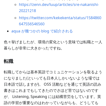
https://zenn.dev/luup/articles/sre-nakanishi-
20221218
https://twitter.com/kekekenta/status/1584860
647556546560
aqua が幾つかの blog で紹介される
色々挙げましたが、環境の変化という意味では転職と一人
暮らしが非常に大きかったですね。
転職
転職してからは基本英語でコミュニケーションを取るよう
になりました(といっても日本人しかいないような場では
日本語で話しますが)。 OSS 活動などを通じて英語の読み
書きはこれまでもしてきたのでさほど苦ではないのです
が、 Listening, Speaking には結構苦労をしています。英
語の学習が重要なのはわかっていながらも、どうしても