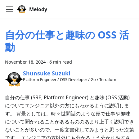
Melody
自分の仕事と趣味の OSS 活
動
November 18, 2024
·
6 min read
Shunsuke Suzuki
Platform Engineer / OSS Developer / Go / Terraform
自分の仕事 (SRE, Platform Engineer) と趣味 (OSS 活動)
についてエンジニア以外の方にもわかるように説明しま
す。 背景としては、時々世間話のような形で仕事や趣味
について聞かれることがあるもののあまり上手く説明でき
ないことが多いので、一度文書化してみようと思った次第
です。 エンジニアの方以外にも分かるよう分かりやすさ