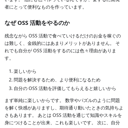
者にとって便利なものを作っています。
なぜ OSS 活動をやるのか
残念ながら OSS 活動で食べていけるだけのお金を稼ぐの
は難しく、金銭的にはあまりメリットがありません。 そ
れでも自分が OSS 活動をするのには色々理由がありま
す。
楽しいから
問題を解決するため、より便利になるため
自分の OSS 活動を評価してもらえると嬉しいから
まず単純に楽しいからです。 数学やパズルのように問題
を解く快感がありますし、期待通り動いたときの気持ちよ
さもあります。 あとは OSS 活動を通じて知識やスキルを
身につけることが出来、これも楽しいです。 次に、自分