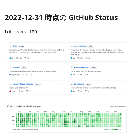
2022-12-31 時点の GitHub Status
Followers: 180